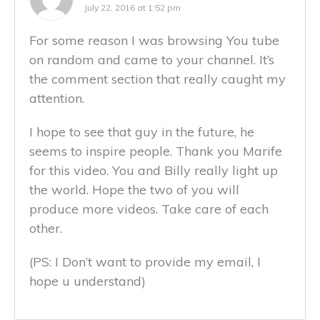
July 22, 2016 at 1:52 pm
For some reason I was browsing You tube
on random and came to your channel. It’s
the comment section that really caught my
attention.
I hope to see that guy in the future, he
seems to inspire people. Thank you Marife
for this video. You and Billy really light up
the world. Hope the two of you will
produce more videos. Take care of each
other.
(PS: I Don’t want to provide my email, I
hope u understand)