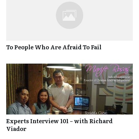
To People Who Are Afraid To Fail
Experts Interview 101 – with Richard
Viador