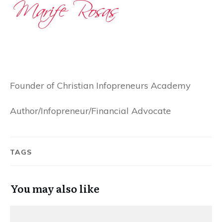
Founder of Christian Infopreneurs Academy
Author/Infopreneur/Financial Advocate
TAGS
You may also like