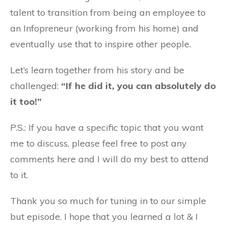
talent to transition from being an employee to
an Infopreneur (working from his home) and
eventually use that to inspire other people.
Let’s learn together from his story and be
challenged:
“If he did it, you can absolutely do
it too!”
P.S.: If you have a specific topic that you want
me to discuss, please feel free to post any
comments here and I will do my best to attend
to it.
Thank you so much for tuning in to our simple
but episode. I hope that you learned a lot & I