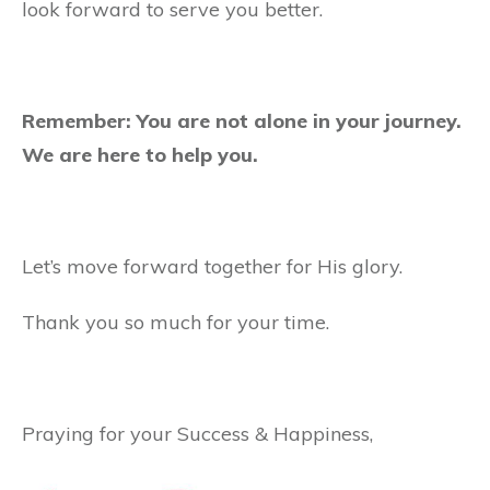
look forward to serve you better.
Remember: You are not alone in your journey.
We are here to help you.
Let’s move forward together for His glory.
Thank you so much for your time.
Praying for your Success & Happiness,